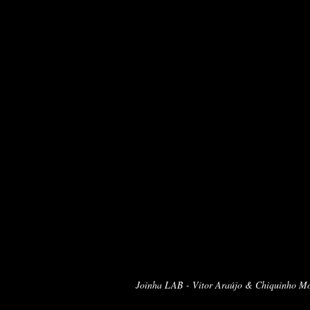
Joinha LAB - Vitor Araújo & Chiquinho M