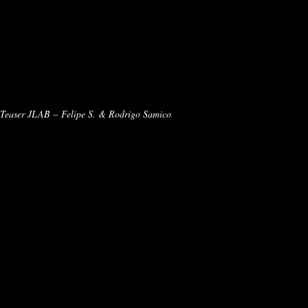
Teaser JLAB – Felipe S. & Rodrigo Samico